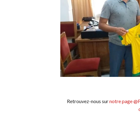
Retrouvez-nous sur
notre page @