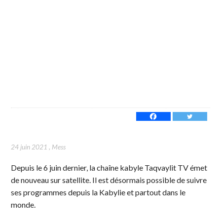
24 juin 2021
,
Mess
Depuis le 6 juin dernier, la chaîne kabyle Taqvaylit TV émet
de nouveau sur satellite. Il est désormais possible de suivre
ses programmes depuis la Kabylie et partout dans le
monde.