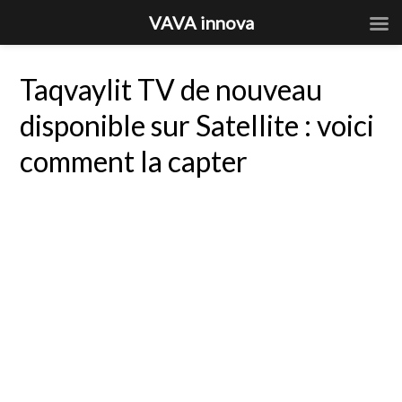
VAVA innova
Taqvaylit TV de nouveau
disponible sur Satellite : voici
comment la capter