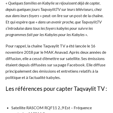
«
Quelques familles en Kabylie se réjouissent déjà de capter,
depuis quelques jours Taqvaylit.TV sur leurs téléviseurs, chez
eux dans leurs foyers
» peut-on lire sur un post de la chaîne.
Et qui espère que «
dans un avenir proche, que Taqvaylit.TV
s’introduise dans tous les foyers kabyles pour suivre les
programmes fait par les Kabyles pour les Kabyles
».
Pour rappel, la chaîne Taqvaylit TV a été lancée le 16
novembre 2018 par le MAK Anavad. Après deux années de
diffusion, elle a cessé d’émettre sur satellite. Ses émissions
étaient depuis diffusées sur sa page Facebook. Elle diffuse
principalement des émissions et entretiens relatifs à la
politique et à l’actualité kabyles.
Les références pour capter Taqvaylit TV :
Satellite RASCOM RQF11 2.,9 Est – Fréquence