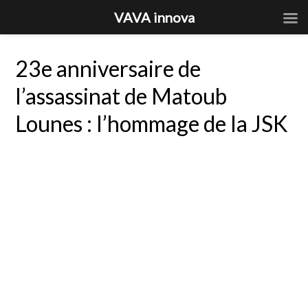
VAVA innova
23e anniversaire de
l’assassinat de Matoub
Lounes : l’hommage de la JSK