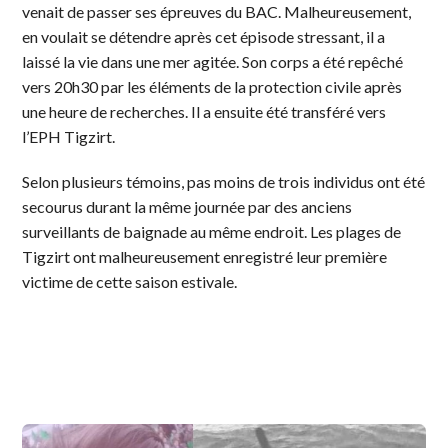
venait de passer ses épreuves du BAC. Malheureusement,
en voulait se détendre après cet épisode stressant, il a
laissé la vie dans une mer agitée. Son corps a été repêché
vers 20h30 par les éléments de la protection civile après
une heure de recherches. Il a ensuite été transféré vers
l’EPH Tigzirt.
Selon plusieurs témoins, pas moins de trois individus ont été
secourus durant la même journée par des anciens
surveillants de baignade au même endroit. Les plages de
Tigzirt ont malheureusement enregistré leur première
victime de cette saison estivale.