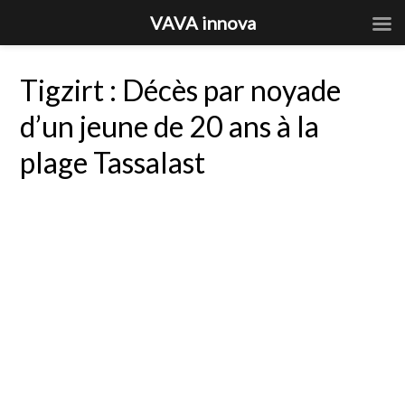
VAVA innova
Tigzirt : Décès par noyade
d’un jeune de 20 ans à la
plage Tassalast