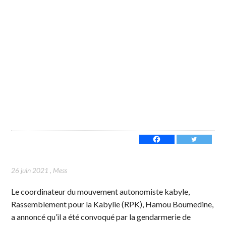
26 juin 2021
,
Mess
Le coordinateur du mouvement autonomiste kabyle,
Rassemblement pour la Kabylie (RPK), Hamou Boumedine,
a annoncé qu’il a été convoqué par la gendarmerie de