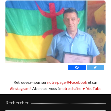
Retrouvez-nous sur
notre page @Facebook
et sur
#Instagram !
Abonnez-vous à
notre chaîne ►YouTube
Rechercher