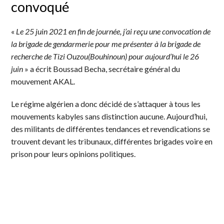
convoqué
«
Le 25 juin 2021 en fin de journée, j’ai reçu une convocation de
la brigade de gendarmerie pour me présenter à la brigade de
recherche de Tizi Ouzou(Bouhinoun) pour aujourd’hui le 26
juin
» a écrit Boussad Becha, secrétaire général du
mouvement AKAL.
Le régime algérien a donc décidé de s’attaquer à tous les
mouvements kabyles sans distinction aucune. Aujourd’hui,
des militants de différentes tendances et revendications se
trouvent devant les tribunaux, différentes brigades voire en
prison pour leurs opinions politiques.