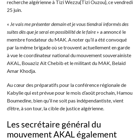
recherche algérienne à Tizi Wezzu{Tizi Ouzou}, ce vendredi
25 juin.
«
Je vais me présenter demain et je vous tiendrai informés des
suites dès que je serai en possibilité de le faire
» a annoncé le
membre fondateur du MAK. A noter qu’il a été convoqué
par la même brigade où se trouvent actuellement en garde
à vue le coordinateur national du mouvement souverainiste
AKAL, Bouaziz Ait Chebib et le militant du MAK, Belaid
Amar Khodja.
Au cœur des préparatifs pour la conférence régionale de
Kabylie qui est prévue pour le mois d’août prochain, Hamou
Boumedine, bien qu’il ne soit pas indépendantiste, vient
d’être, à son tour, la cible de justice algérienne.
Les secrétaire général du
mouvement AKAL également