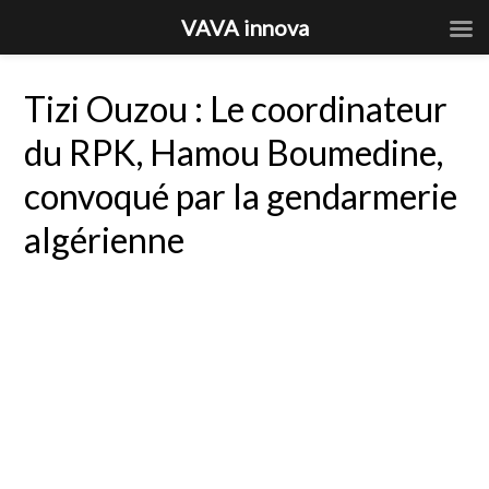
VAVA innova
Tizi Ouzou : Le coordinateur
du RPK, Hamou Boumedine,
convoqué par la gendarmerie
algérienne