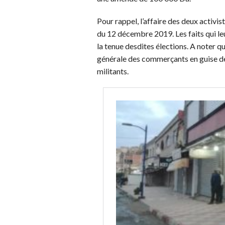
Pour rappel, l’affaire des deux activi
du 12 décembre 2019. Les faits qui le
la tenue desdites élections. A noter 
générale des commerçants en guise de
militants.