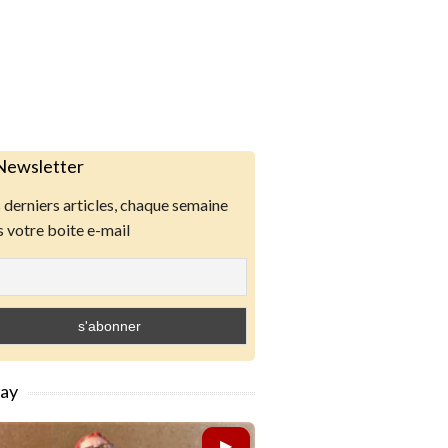
Newsletter
derniers articles, chaque semaine
 votre boite e-mail
lay