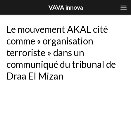
VAVA innova
Le mouvement AKAL cité
comme « organisation
terroriste » dans un
communiqué du tribunal de
Draa El Mizan