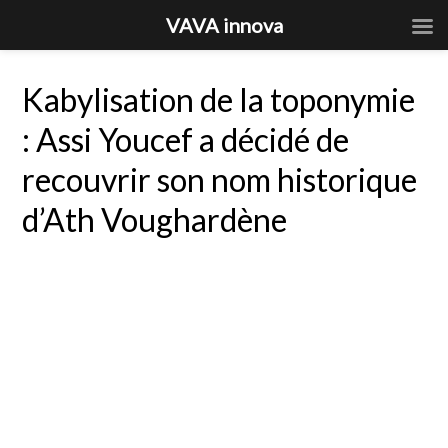
VAVA innova
Kabylisation de la toponymie
: Assi Youcef a décidé de
recouvrir son nom historique
d’Ath Voughardène