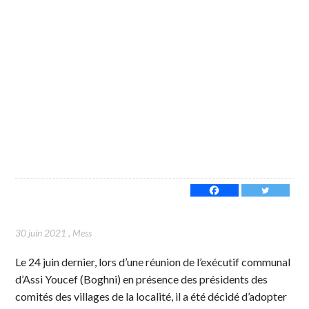
30 juin 2021
,
Mess
Le 24 juin dernier, lors d’une réunion de l’exécutif communal
d’Assi Youcef (Boghni) en présence des présidents des
comités des villages de la localité, il a été décidé d’adopter