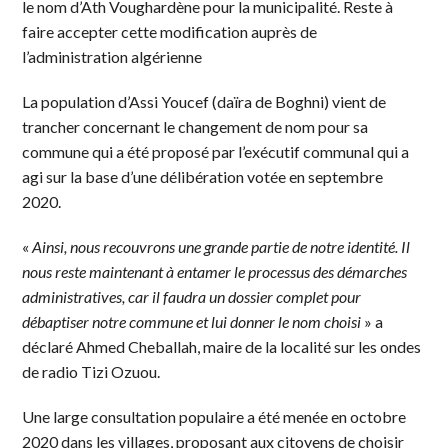
le nom d’Ath Voughardène pour la municipalité. Reste à
faire accepter cette modification auprès de
l’administration algérienne
La population d’Assi Youcef (daïra de Boghni) vient de
trancher concernant le changement de nom pour sa
commune qui a été proposé par l’exécutif communal qui a
agi sur la base d’une délibération votée en septembre
2020.
«
Ainsi, nous recouvrons une grande partie de notre identité. Il
nous reste maintenant à entamer le processus des démarches
administratives, car il faudra un dossier complet pour
débaptiser notre commune et lui donner le nom choisi
» a
déclaré Ahmed Cheballah, maire de la localité sur les ondes
de radio Tizi Ozuou.
Une large consultation populaire a été menée en octobre
2020 dans les villages, proposant aux citoyens de choisir