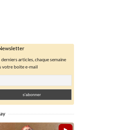
Newsletter
derniers articles, chaque semaine
 votre boite e-mail
lay