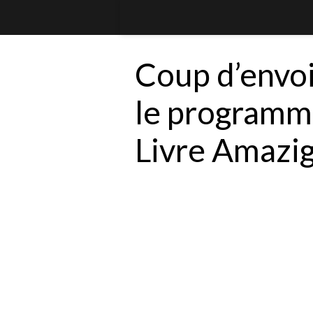
Coup d’envoi c
le programm
Livre Amazig