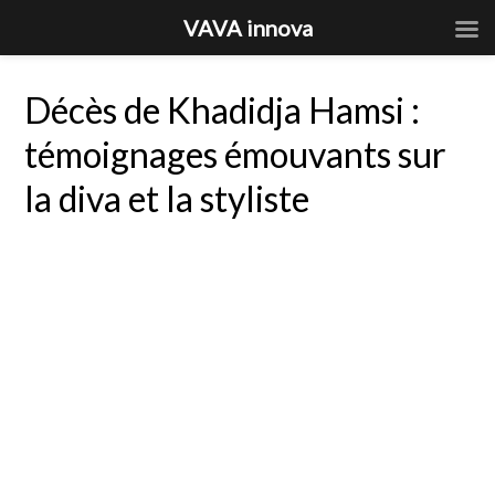
VAVA innova
Décès de Khadidja Hamsi :
témoignages émouvants sur
la diva et la styliste