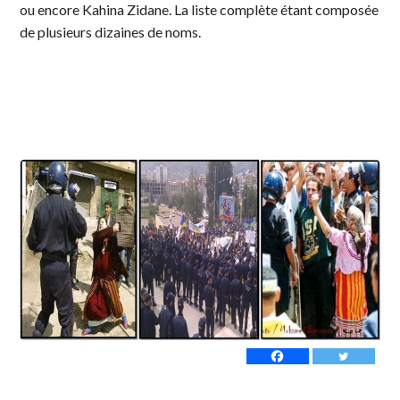
ou encore Kahina Zidane. La liste complète étant composée
de plusieurs dizaines de noms.