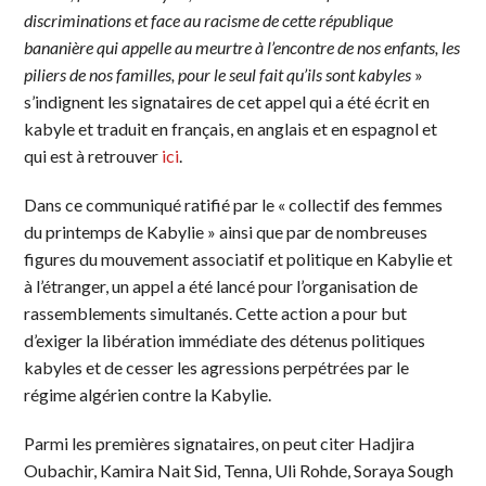
discriminations et face au racisme de cette république
bananière qui appelle au meurtre à l’encontre de nos enfants, les
piliers de nos familles, pour le seul fait qu’ils sont kabyles
»
s’indignent les signataires de cet appel qui a été écrit en
kabyle et traduit en français, en anglais et en espagnol et
qui est à retrouver
ici
.
Dans ce communiqué ratifié par le « collectif des femmes
du printemps de Kabylie » ainsi que par de nombreuses
figures du mouvement associatif et politique en Kabylie et
à l’étranger, un appel a été lancé pour l’organisation de
rassemblements simultanés. Cette action a pour but
d’exiger la libération immédiate des détenus politiques
kabyles et de cesser les agressions perpétrées par le
régime algérien contre la Kabylie.
Parmi les premières signataires, on peut citer Hadjira
Oubachir, Kamira Nait Sid, Tenna, Uli Rohde, Soraya Sough