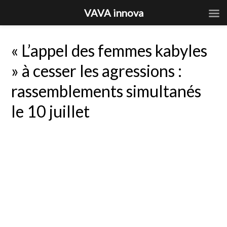
VAVA innova
« L’appel des femmes kabyles
» à cesser les agressions :
rassemblements simultanés
le 10 juillet