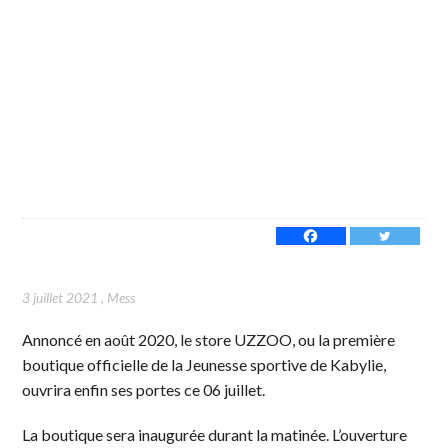
3 juillet 2021
,
Mess
Annoncé en août 2020, le store UZZOO, ou la première
boutique officielle de la Jeunesse sportive de Kabylie,
ouvrira enfin ses portes ce 06 juillet.
La boutique sera inaugurée durant la matinée. L’ouverture