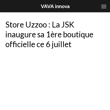
VAVA innova
Store Uzzoo : La JSK
inaugure sa 1ère boutique
officielle ce 6 juillet