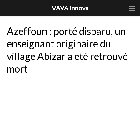
VAVA innova
Azeffoun : porté disparu, un
enseignant originaire du
village Abizar a été retrouvé
mort