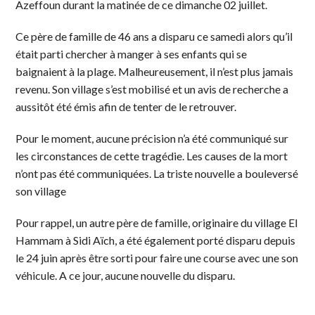
Azeffoun durant la matinée de ce dimanche 02 juillet.
Ce père de famille de 46 ans a disparu ce samedi alors qu’il
était parti chercher à manger à ses enfants qui se
baignaient à la plage. Malheureusement, il n’est plus jamais
revenu. Son village s’est mobilisé et un avis de recherche a
aussitôt été émis afin de tenter de le retrouver.
Pour le moment, aucune précision n’a été communiqué sur
les circonstances de cette tragédie. Les causes de la mort
n’ont pas été communiquées. La triste nouvelle a bouleversé
son village
Pour rappel, un autre père de famille, originaire du village El
Hammam à Sidi Aïch, a été également porté disparu depuis
le 24 juin après être sorti pour faire une course avec une son
véhicule. A ce jour, aucune nouvelle du disparu.