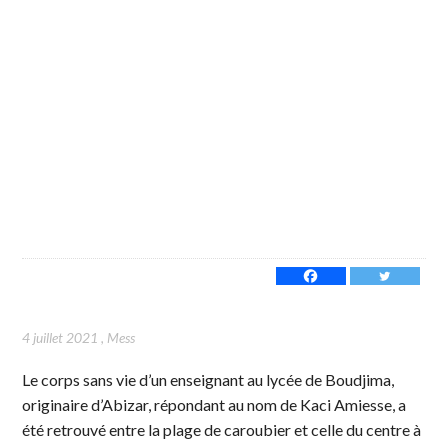
4 juillet 2021
,
Mess
Le corps sans vie d’un enseignant au lycée de Boudjima,
originaire d’Abizar, répondant au nom de Kaci Amiesse, a
été retrouvé entre la plage de caroubier et celle du centre à