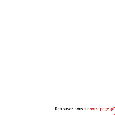
Retrouvez-nous sur
notre page @