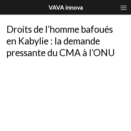
VAVA innova
Droits de l’homme bafoués
en Kabylie : la demande
pressante du CMA à l’ONU