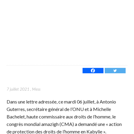
7 juillet 2021
,
Mess
Dans une lettre adressée, ce mardi 06 juillet, à Antonio
Guterres, secrétaire général de l’ONU et à Michelle
Bachelet, haute commissaire aux droits de l’homme, le
congrès mondial amazigh (CMA) a demandé une « action
de protection des droits de l’homme en Kabylie ».