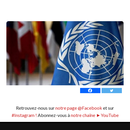
Retrouvez-nous sur
notre page @Facebook
et sur
#Instagram !
Abonnez-vous à
notre chaîne ►YouTube