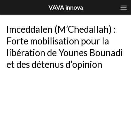
VAVA innova
Imceddalen (M’Chedallah) :
Forte mobilisation pour la
libération de Younes Bounadi
et des détenus d’opinion