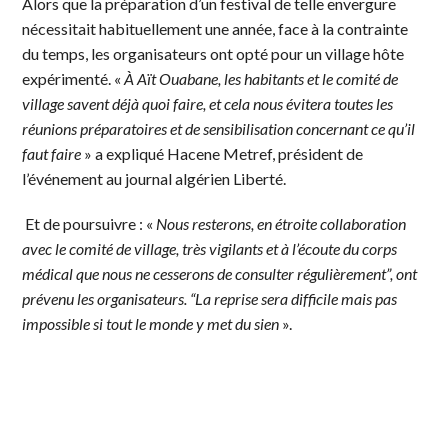
Alors que la préparation d’un festival de telle envergure
nécessitait habituellement une année, face à la contrainte
du temps, les organisateurs ont opté pour un village hôte
expérimenté. «
À Aït Ouabane, les habitants et le comité de
village savent déjà quoi faire, et cela nous évitera toutes les
réunions préparatoires et de sensibilisation concernant ce qu’il
faut faire
» a expliqué Hacene Metref, président de
l’événement au journal algérien Liberté.
Et de poursuivre : «
Nous resterons, en étroite collaboration
avec le comité de village, très vigilants et à l’écoute du corps
médical que nous ne cesserons de consulter régulièrement”, ont
prévenu les organisateurs. “La reprise sera difficile mais pas
impossible si tout le monde y met du sien
».