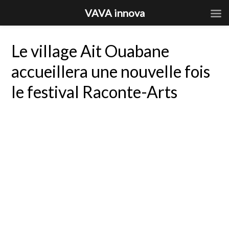
VAVA innova
Le village Ait Ouabane
accueillera une nouvelle fois
le festival Raconte-Arts