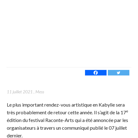
11 juillet 2021
,
Mess
Le plus important rendez-vous artistique en Kabylie sera
e
très probablement de retour cette année. Il s’agit de la 17
édition du festival Raconte-Arts qui a été annoncée par les
organisateurs à travers un communiqué publié le 07 juillet
dernier.