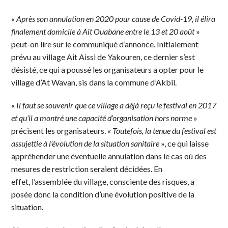
«
Après son annulation en 2020 pour cause de Covid-19, il élira
finalement domicile à Ait Ouabane entre le 13 et 20 août
»
peut-on lire sur le communiqué d’annonce. Initialement
prévu au village Ait Aissi de Yakouren, ce dernier s’est
désisté, ce qui a poussé les organisateurs a opter pour le
village d’At Wavan, sis dans la commune d’Akbil.
«
Il faut se souvenir que ce village a déjà reçu le festival en 2017
et qu’il a montré une capacité d’organisation hors norme
»
précisent les organisateurs. «
Toutefois, la tenue du festival est
assujettie à l’évolution de la situation sanitaire
», ce qui laisse
appréhender une éventuelle annulation dans le cas où des
mesures de restriction seraient décidées. En
effet, l’assemblée du village, consciente des risques, a
posée donc la condition d’une évolution positive de la
situation.