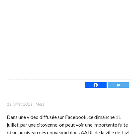
11 juillet 2021
,
Mess
Dans une vidéo diffusée sur Facebook, ce dimanche 11
juillet, par une citoyenne, on peut voir une importante fuite
d’eau au niveau des nouveaux blocs AADL de la ville de Tizi