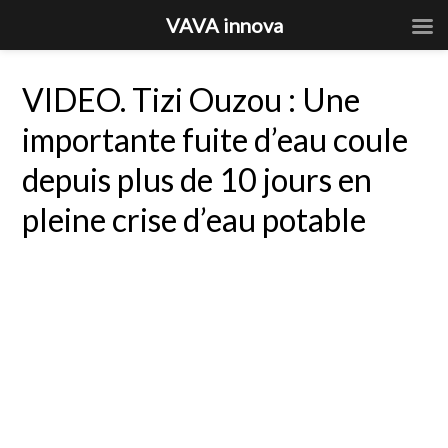
VAVA innova
VIDEO. Tizi Ouzou : Une
importante fuite d’eau coule
depuis plus de 10 jours en
pleine crise d’eau potable