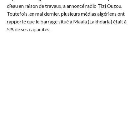
d’eau en raison de travaux, a annoncé radio Tizi Ouzou.
Toutefois, en mai dernier, plusieurs médias algériens ont
rapporté que le barrage situé à Maala (Lakhdaria) était à
5% de ses capacités.