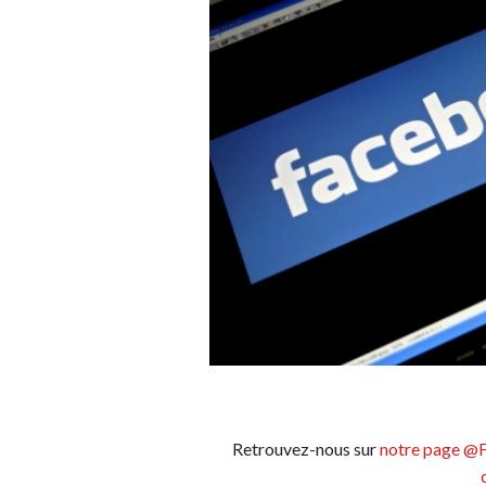
Retrouvez-nous sur
notre page @