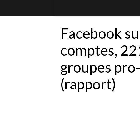
Facebook su
comptes, 22
groupes pro-
(rapport)