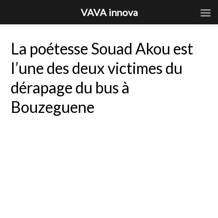
VAVA innova
La poétesse Souad Akou est
l’une des deux victimes du
dérapage du bus à
Bouzeguene