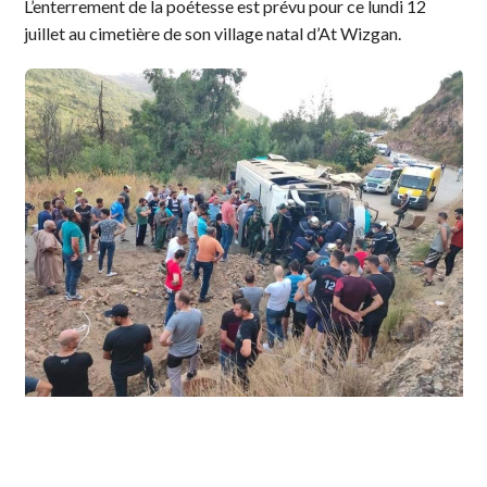
L’enterrement de la poétesse est prévu pour ce lundi 12
juillet au cimetière de son village natal d’At Wizgan.