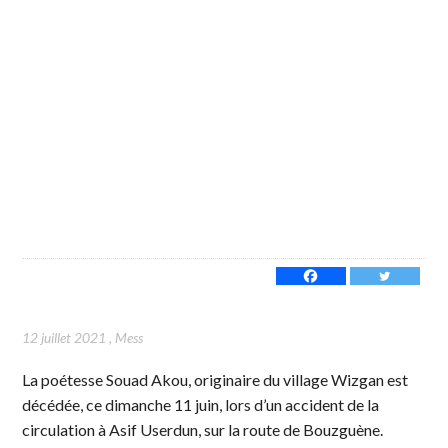
12 juillet 2021
,
Mess
La poétesse Souad Akou, originaire du village Wizgan est
décédée, ce dimanche 11 juin, lors d’un accident de la
circulation à Asif Userdun, sur la route de Bouzguène.