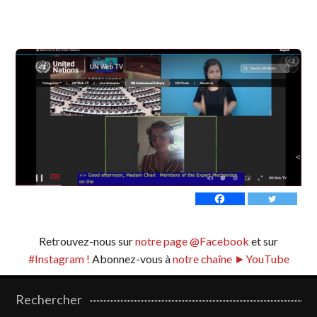
Retrouvez-nous sur
notre page @Facebook
et sur
#Instagram !
Abonnez-vous à
notre chaîne ►YouTube
Rechercher