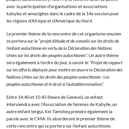
avec la participation d’organisations et associations
kabyles et amazighes dans le cadre de la 14e session pour
les régions d’Afrique et d’Amérique du Nord.
Le premier thème de la rencontre de cet organisme onusien
se portera sur le “
projet d’étude et de conseils sur les droits de
l’enfant autochtone en vertu de la Déclaration des Nations
Unies sur les droits des peuples autochtones
”. Un autre thème
sera également à l’ordre du jour, à savoir le “
Projet de rapport
sur les efforts déployés pour mettre en œuvre la Déclaration des
Nations Unies sur les droits des peuples autochtones : Les
peuples autochtones et le droit à l’autodétermination
”.
Entre 14:40 et 15:45 (heure de Genève), un enfant
interviendra avec l’Association de femmes de Kabylie, un
autre enfant tergui, Kel Tamsheq prendre également la
parole avec le CMA. Ils aborderont le premier thème de
cette rencontre qui se portera sur l’enfant autochtone.