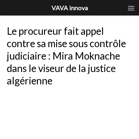
VAVA innova
Le procureur fait appel
contre sa mise sous contrôle
judiciaire : Mira Moknache
dans le viseur de la justice
algérienne