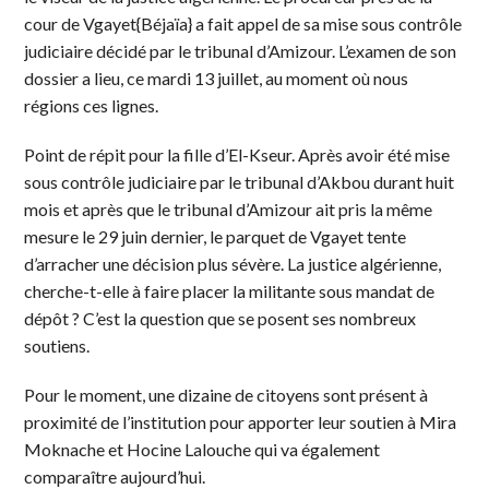
cour de Vgayet{Béjaïa} a fait appel de sa mise sous contrôle
judiciaire décidé par le tribunal d’Amizour. L’examen de son
dossier a lieu, ce mardi 13 juillet, au moment où nous
régions ces lignes.
Point de répit pour la fille d’El-Kseur. Après avoir été mise
sous contrôle judiciaire par le tribunal d’Akbou durant huit
mois et après que le tribunal d’Amizour ait pris la même
mesure le 29 juin dernier, le parquet de Vgayet tente
d’arracher une décision plus sévère. La justice algérienne,
cherche-t-elle à faire placer la militante sous mandat de
dépôt ? C’est la question que se posent ses nombreux
soutiens.
Pour le moment, une dizaine de citoyens sont présent à
proximité de l’institution pour apporter leur soutien à Mira
Moknache et Hocine Lalouche qui va également
comparaître aujourd’hui.