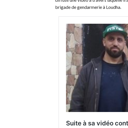
brigade de gendarmerie à Loudha.