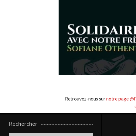
Retrouvez-nous sur
notre page @
Rechercher