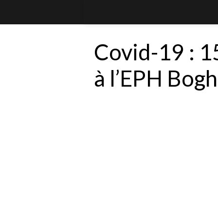
Covid-19 : 1
à l’EPH Bogh