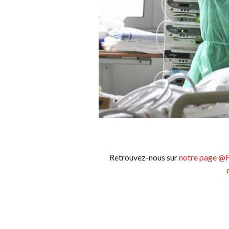
Retrouvez-nous sur
notre page @