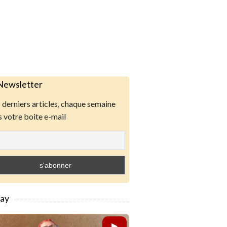
Newsletter
derniers articles, chaque semaine
 votre boite e-mail
lay