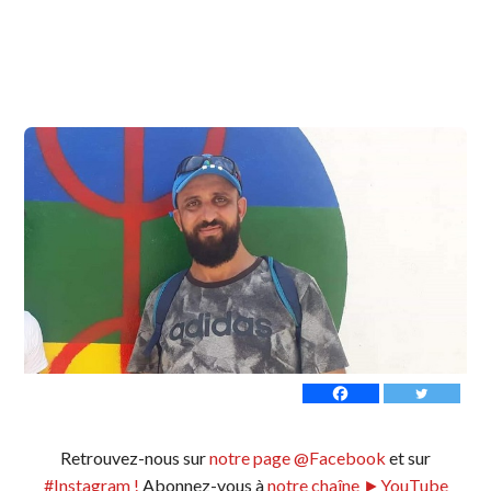
Retrouvez-nous sur
notre page @Facebook
et sur
#Instagram !
Abonnez-vous à
notre chaîne ►YouTube