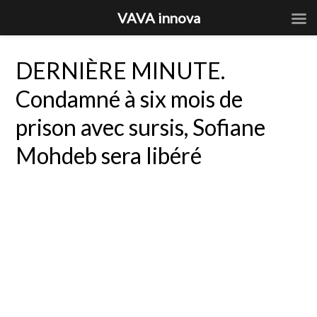
VAVA innova
DERNIÈRE MINUTE.
Condamné à six mois de
prison avec sursis, Sofiane
Mohdeb sera libéré