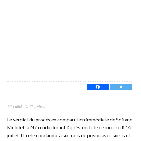
14 juillet 2021
,
Mess
Le verdict du procès en comparution immédiate de Sofiane
Mohdeb a été rendu durant l’après-midi de ce mercredi 14
juillet. Il a été condamné à six mois de prison avec sursis et