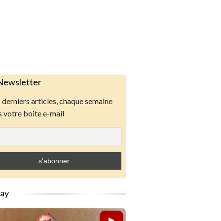
Newsletter
derniers articles, chaque semaine
 votre boite e-mail
lay