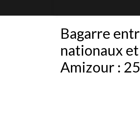
Bagarre entr
nationaux et 
Amizour : 25