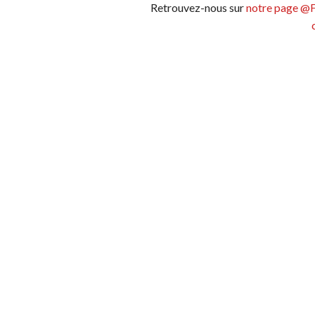
Retrouvez-nous sur
notre page @