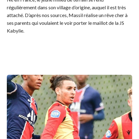
régulièrement dans son village d’origine, auquel il est très
attaché. D’après nos sources, Massil réalise un rêve cher à
ses parents qui voulaient le voir porter le maillot de la JS
Kabylie.