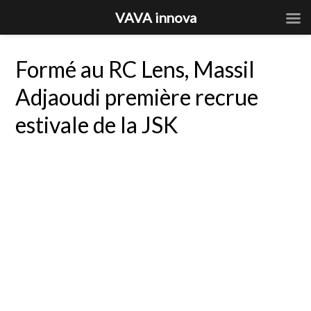
VAVA innova
Formé au RC Lens, Massil
Adjaoudi première recrue
estivale de la JSK