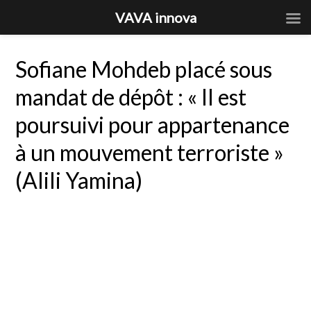
VAVA innova
Sofiane Mohdeb placé sous
mandat de dépôt : « Il est
poursuivi pour appartenance
à un mouvement terroriste »
(Alili Yamina)