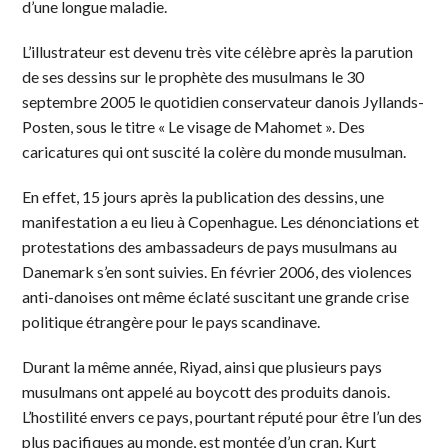
d’une longue maladie.
L’illustrateur est devenu très vite célèbre après la parution
de ses dessins sur le prophète des musulmans le 30
septembre 2005 le quotidien conservateur danois Jyllands-
Posten, sous le titre « Le visage de Mahomet ». Des
caricatures qui ont suscité la colère du monde musulman.
En effet, 15 jours après la publication des dessins, une
manifestation a eu lieu à Copenhague. Les dénonciations et
protestations des ambassadeurs de pays musulmans au
Danemark s’en sont suivies. En février 2006, des violences
anti-danoises ont même éclaté suscitant une grande crise
politique étrangère pour le pays scandinave.
Durant la même année, Riyad, ainsi que plusieurs pays
musulmans ont appelé au boycott des produits danois.
L’hostilité envers ce pays, pourtant réputé pour être l’un des
plus pacifiques au monde, est montée d’un cran. Kurt