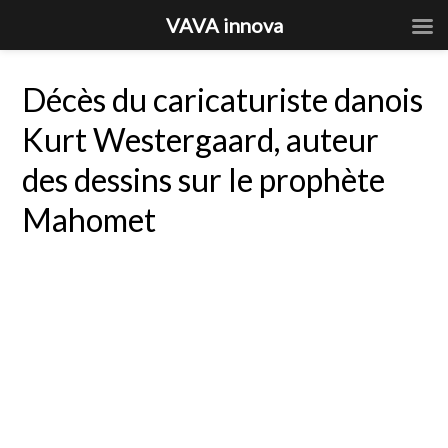
VAVA innova
Décès du caricaturiste danois
Kurt Westergaard, auteur
des dessins sur le prophète
Mahomet