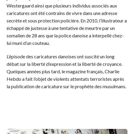
Westergaard ainsi que plusieurs individus associés aux
caricatures ont été contrains de vivre dans une adresse
secrète et sous protection policière. En 2010, l’illustrateur a
échappé de justesse à une tentative de meurtre par un
somalien de 28 ans que la police danoise a interpellé chez-
lui muni d’un couteau.
L’épisode des caricatures danoises ont suscité un long
débat sur la liberté d’expression et la liberté de croyance.
Quelques années plus tard, le magazine français, Charlie
Hebdo a fait l’objet de violents attentats terroristes après
la publication de caricature sur le prophète des musulmans.