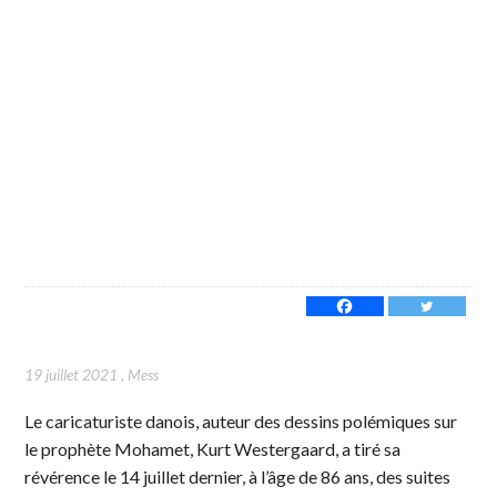
19 juillet 2021
,
Mess
Le caricaturiste danois, auteur des dessins polémiques sur
le prophète Mohamet, Kurt Westergaard, a tiré sa
révérence le 14 juillet dernier, à l’âge de 86 ans, des suites