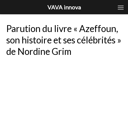
VAVA innova
Parution du livre « Azeffoun,
son histoire et ses célébrités »
de Nordine Grim