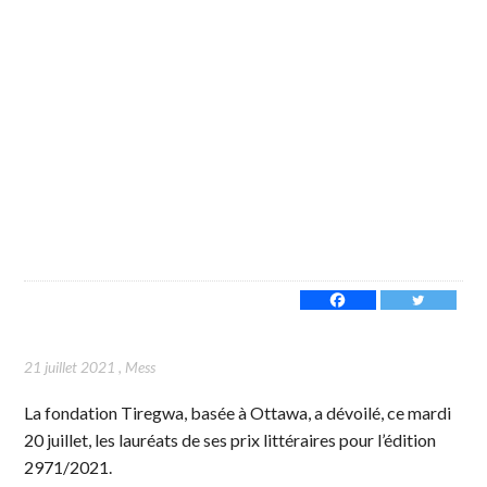
21 juillet 2021
,
Mess
La fondation Tiregwa, basée à Ottawa, a dévoilé, ce mardi
20 juillet, les lauréats de ses prix littéraires pour l’édition
2971/2021.