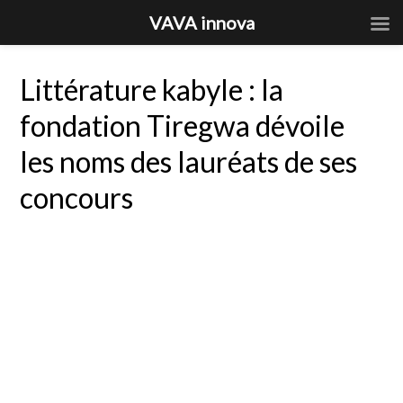
VAVA innova
Littérature kabyle : la
fondation Tiregwa dévoile
les noms des lauréats de ses
concours