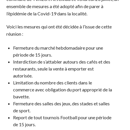
ensemble de mesures a été adopté afin de parer à
l’épidémie de la Covid-19 dans la localité.
Voici les mesures qui ont été décidée à l’issue de cette
réunion :
Fermeture du marché hebdomadaire pour une
période de 15 jours.
Interdiction de s’attabler autours des cafés et des
restaurants, seule la vente à emporter est
autorisée.
Limitation du nombre des clients dans le
commerce avec obligation du port approprié de la
bavette.
Fermeture des salles des jeux, des stades et salles
de sport.
Report de tout tournois Football pour une période
de 15 jours.