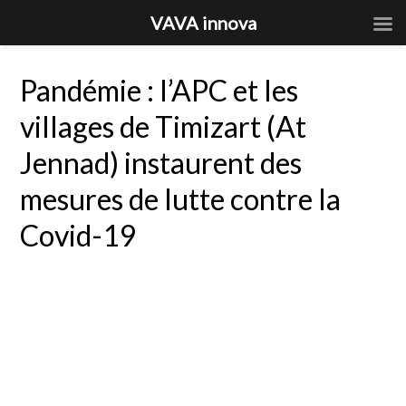
VAVA innova
Pandémie : l’APC et les
villages de Timizart (At
Jennad) instaurent des
mesures de lutte contre la
Covid-19