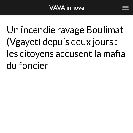
VAVA innova
Un incendie ravage Boulimat
(Vgayet) depuis deux jours :
les citoyens accusent la mafia
du foncier