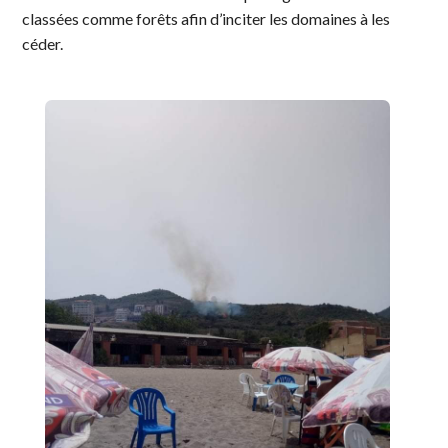
classées comme forêts afin d’inciter les domaines à les
céder.