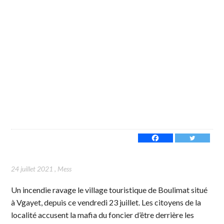
24 juillet 2021
,
Mess
Un incendie ravage le village touristique de Boulimat situé
à Vgayet, depuis ce vendredi 23 juillet. Les citoyens de la
localité accusent la mafia du foncier d’être derrière les