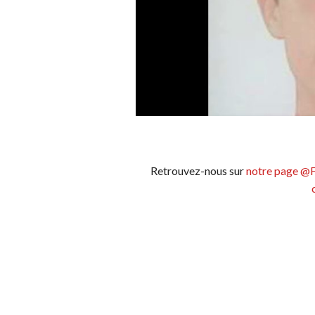
Retrouvez-nous sur
notre page @