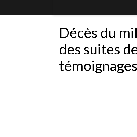
Décès du mi
des suites de
témoignages 