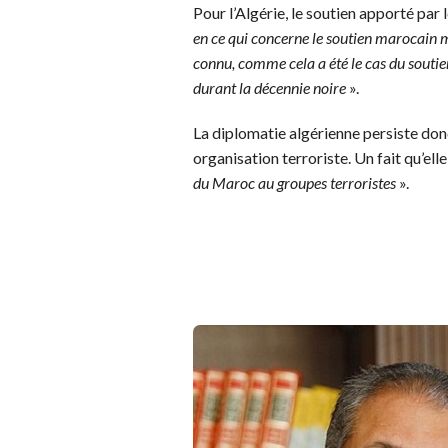
Pour l’Algérie, le soutien apporté par 
en ce qui concerne le soutien marocain 
connu, comme cela a été le cas du soutien
durant la décennie noire
».
La diplomatie algérienne persiste d
organisation terroriste. Un fait qu’ell
du Maroc au groupes terroristes
».