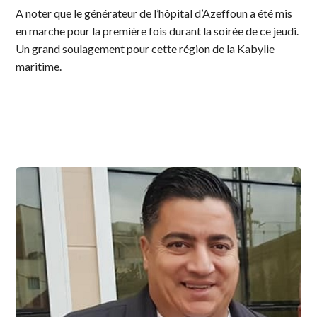
A noter que le générateur de l’hôpital d’Azeffoun a été mis
en marche pour la première fois durant la soirée de ce jeudi.
Un grand soulagement pour cette région de la Kabylie
maritime.