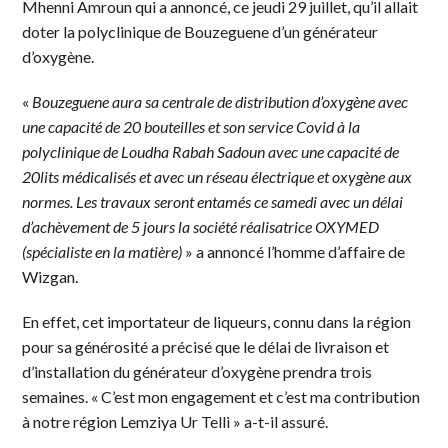
Mhenni Amroun qui a annoncé, ce jeudi 29 juillet, qu’il allait
doter la polyclinique de Bouzeguene d’un générateur
d’oxygène.
«
Bouzeguene aura sa centrale de distribution d’oxygène avec
une capacité de 20 bouteilles et son service Covid à la
polyclinique de Loudha Rabah Sadoun avec une capacité de
20lits médicalisés et avec un réseau électrique et oxygène aux
normes. Les travaux seront entamés ce samedi avec un délai
d’achèvement de 5 jours la société réalisatrice OXYMED
(spécialiste en la matière)
» a annoncé l’homme d’affaire de
Wizgan.
En effet, cet importateur de liqueurs, connu dans la région
pour sa générosité a précisé que le délai de livraison et
d’installation du générateur d’oxygène prendra trois
semaines. « C’est mon engagement et c’est ma contribution
à notre région Lemziya Ur Telli » a-t-il assuré.