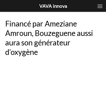
VAVA innova
Financé par Ameziane
Amroun, Bouzeguene aussi
aura son générateur
d’oxygène