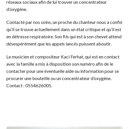
réseaux sociaux afin de lui trouver un concentrateur
d’oxygène.
Contacté par nos soins, un proche du chanteur nous a confié
qu’il se trouve actuellement dans un état critique et qu’il est
en détresse respiratoire. Son fils qui est à son chevet attend
désespérément que les appels lancés puissent aboutir.
Le musicien et compositeur Kaci Ferhat, qui est en contact
avec la famille a mis à disposition son numéro afin de le
contacter pour une éventuelle aide ou information pour se
procurer une bouteille ou un concentrateur d’oxygène.
Contact : 0554626005.