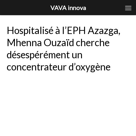
VAVA innova
Hospitalisé à l’EPH Azazga,
Mhenna Ouzaïd cherche
désespérément un
concentrateur d’oxygène