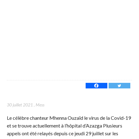
30 juillet 2021
,
Mess
Le célèbre chanteur Mhenna Ouzaïd le virus de la Covid-19
et se trouve actuellement à l’hôpital d’Azazga Plusieurs
appels ont été relayés depuis ce jeudi 29 juillet sur les