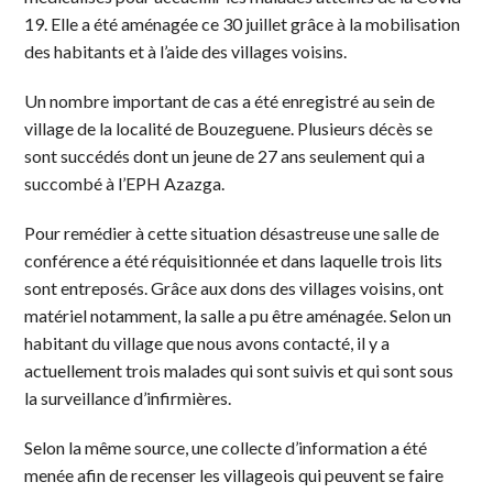
19. Elle a été aménagée ce 30 juillet grâce à la mobilisation
des habitants et à l’aide des villages voisins.
Un nombre important de cas a été enregistré au sein de
village de la localité de Bouzeguene. Plusieurs décès se
sont succédés dont un jeune de 27 ans seulement qui a
succombé à l’EPH Azazga.
Pour remédier à cette situation désastreuse une salle de
conférence a été réquisitionnée et dans laquelle trois lits
sont entreposés. Grâce aux dons des villages voisins, ont
matériel notamment, la salle a pu être aménagée. Selon un
habitant du village que nous avons contacté, il y a
actuellement trois malades qui sont suivis et qui sont sous
la surveillance d’infirmières.
Selon la même source, une collecte d’information a été
menée afin de recenser les villageois qui peuvent se faire