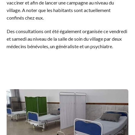
vacciner et afin de lancer une campagne au niveau du
village. A noter que les habitants sont actuellement
confinés chez eux.
Des consultations ont été également organisée ce vendredi
et samedi au niveau de la salle de soin du village par deux
médecins bénévoles, un généraliste et un psychiatre.