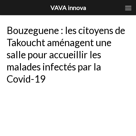
VAVA innova
Bouzeguene : les citoyens de
Takoucht aménagent une
salle pour accueillir les
malades infectés par la
Covid-19