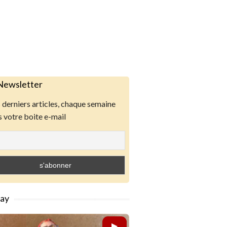
Newsletter
derniers articles, chaque semaine
 votre boite e-mail
lay