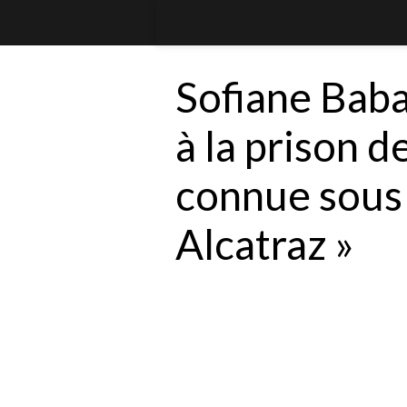
Sofiane Baba
à la prison de
connue sous 
Alcatraz »