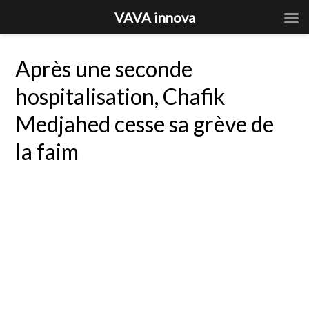
VAVA innova
Après une seconde
hospitalisation, Chafik
Medjahed cesse sa grève de
la faim