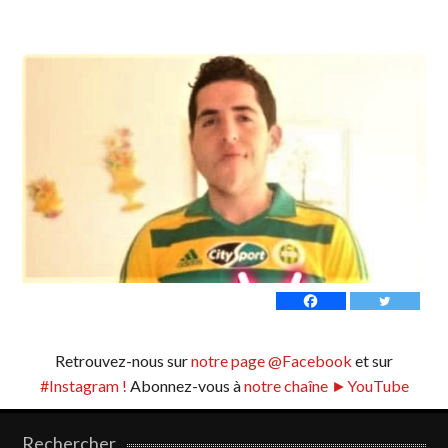
Retrouvez-nous sur
notre page @Facebook
et sur
#Instagram !
Abonnez-vous à
notre chaîne ►YouTube
Rechercher