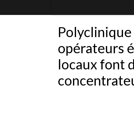
Polyclinique
opérateurs 
locaux font 
concentrate