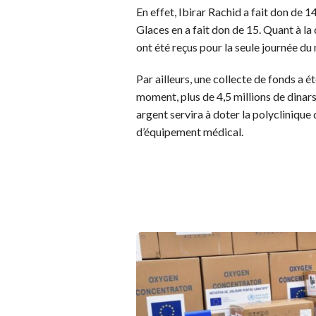
En effet, Ibirar Rachid a fait don de
Glaces en a fait don de 15. Quant à la 
ont été reçus pour la seule journée du
Par ailleurs, une collecte de fonds a é
moment, plus de 4,5 millions de dinars 
argent servira à doter la polyclinique
d’équipement médical.