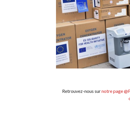
Retrouvez-nous sur
notre page @