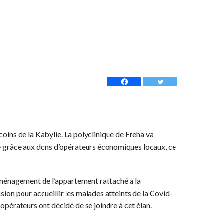
 coins de la Kabylie. La polyclinique de Freha va
 grâce aux dons d’opérateurs économiques locaux, ce
aménagement de l’appartement rattaché à la
nsion pour accueillir les malades atteints de la Covid-
 opérateurs ont décidé de se joindre à cet élan.