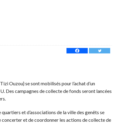
{Tizi Ouzou} se sont mobilisés pour l’achat d’un
HU. Des campagnes de collecte de fonds seront lancées
rs.
quartiers et d’associations de la ville des genêts se
e concerter et de coordonner les actions de collecte de