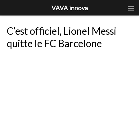
VAVA innova
C’est officiel, Lionel Messi
quitte le FC Barcelone