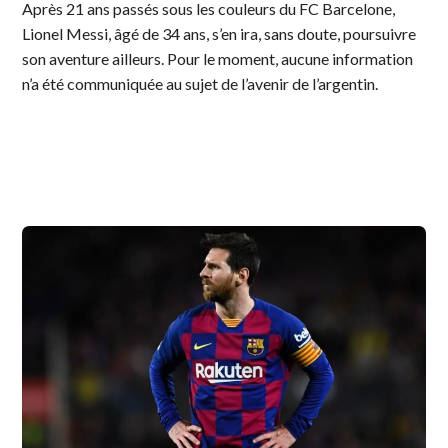
Après 21 ans passés sous les couleurs du FC Barcelone,
Lionel Messi, âgé de 34 ans, s’en ira, sans doute, poursuivre
son aventure ailleurs. Pour le moment, aucune information
n’a été communiquée au sujet de l’avenir de l’argentin.