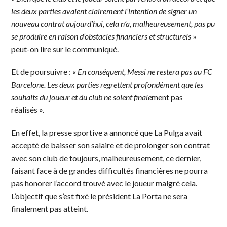
les deux parties avaient clairement l’intention de signer un
nouveau contrat aujourd’hui, cela n’a, malheureusement, pas pu
se produire en raison d’obstacles financiers et structurels
»
peut-on lire sur le communiqué.
Et de poursuivre : «
En conséquent, Messi ne restera pas au FC
Barcelone. Les deux parties regrettent profondément que les
souhaits du joueur et du club ne soient finale
ment pas
réalisés ».
En effet, la presse sportive a annoncé que La Pulga avait
accepté de baisser son salaire et de prolonger son contrat
avec son club de toujours, malheureusement, ce dernier,
faisant face à de grandes difficultés financières ne pourra
pas honorer l’accord trouvé avec le joueur malgré cela.
L’objectif que s’est fixé le président La Porta ne sera
finalement pas atteint.