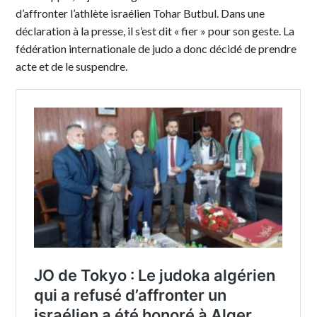
d’affronter l’athlète israélien Tohar Butbul. Dans une
déclaration à la presse, il s’est dit « fier » pour son geste. La
fédération internationale de judo a donc décidé de prendre
acte et de le suspendre.