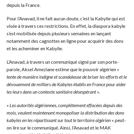
depuis la France.
Pour l’Anavad, il ne fait aucun doute, c’est la Kabylie qui est
visée à travers ces restrictions. En effet, la diaspora kabyle
s’est mobilisée depuis plusieurs semaines en lançant
notamment des cagnottes en ligne pour acquérir des dons
et les acheminer en Kabylie.
L’Anavad, à travers un communiqué signé par son porte-
parole, Aksel Ameziane estime que le pouvoir algérien «
tente de manière indigne et scandaleuse de briser les efforts et le
dévouement de milliers de Kabyles établis en France pour aider
les leurs dans un contexte sanitaire désespérant
».
«
Les autorités algériennes, complètement effacées depuis des
mois, veulent maintenant monopoliser la distribution des dons
kabyles en les répartissant sur tout le territoire algérien
» peut-
on lire sur le communiqué. Ainsi, l’Anavad et le MAK