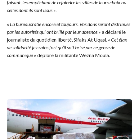
faisant, les empêchant de rejoindre les villes de leurs choix ou
celles dont ils sont issus
».
«
La bureaucratie encore et toujours. Vos dons seront distribués
par les autorités qui ont brillé par leur absence
» a déclaré le
journaliste du quotidien liberté, Sifaks At Uqasi.
« Cet élan
de solidarité je crains fort qu’il soit brisé par ce genre de
communiqué
» déplore la militante Wezna Moula.