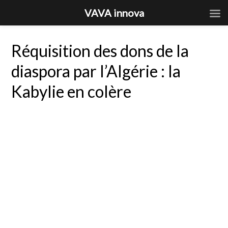
VAVA innova
Réquisition des dons de la
diaspora par l’Algérie : la
Kabylie en colère