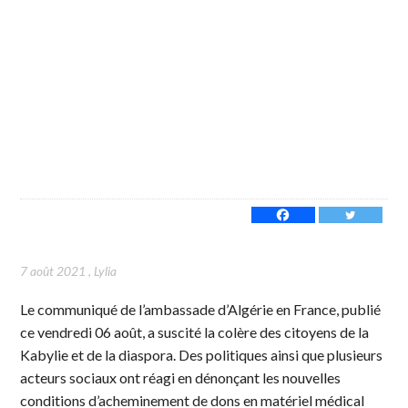
7 août 2021
,
Lylia
Le communiqué de l’ambassade d’Algérie en France, publié
ce vendredi 06 août, a suscité la colère des citoyens de la
Kabylie et de la diaspora. Des politiques ainsi que plusieurs
acteurs sociaux ont réagi en dénonçant les nouvelles
conditions d’acheminement de dons en matériel médical