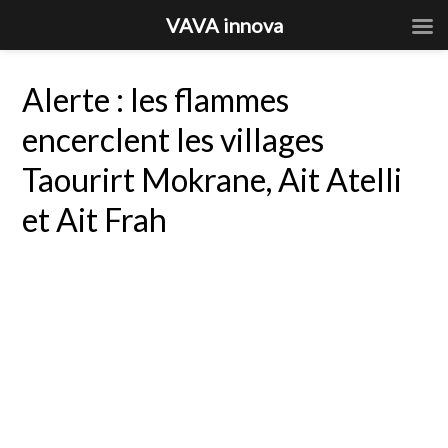
VAVA innova
Alerte : les flammes
encerclent les villages
Taourirt Mokrane, Ait Atelli
et Ait Frah