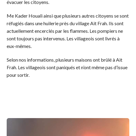
évacuer les citoyens.
Me Kader Houali ainsi que plusieurs autres citoyens se sont
réfugiés dans une huilerie près du village Ait Frah. Ils sont
actuellement encerclés par les flammes. Les pompiers ne
sont toujours pas intervenus. Les villageois sont livrés à
eux-mêmes.
Selon nos informations, plusieurs maisons ont brûlé à Ait
Frah. Les villageois sont paniqués et n’ont même pas d’issue
pour sortir.