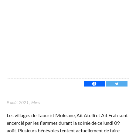
9 août 2021
,
Mess
Les villages de Taourirt Mokrane, Ait Atelli et Ait Frah sont
encerclé par les flammes durant la soirée de ce lundi 09
août. Plusieurs bénévoles tentent actuellement de faire