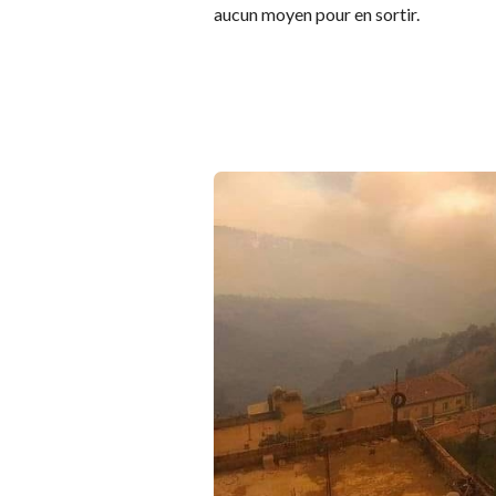
aucun moyen pour en sortir.