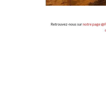
Retrouvez-nous sur
notre page @