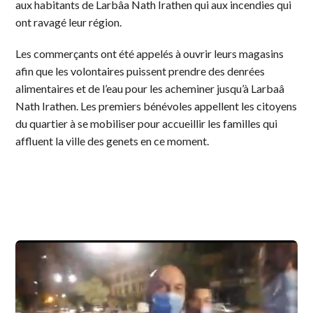
aux habitants de Larbâa Nath Irathen qui aux incendies qui
ont ravagé leur région.
Les commerçants ont été appelés à ouvrir leurs magasins
afin que les volontaires puissent prendre des denrées
alimentaires et de l’eau pour les acheminer jusqu’à Larbaâ
Nath Irathen. Les premiers bénévoles appellent les citoyens
du quartier à se mobiliser pour accueillir les familles qui
affluent la ville des genets en ce moment.