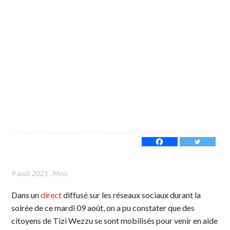
9 août 2021
,
Mess
Dans un
direct
diffusé sur les réseaux sociaux durant la
soirée de ce mardi 09 août, on a pu constater que des
citoyens de Tizi Wezzu se sont mobilisés pour venir en aide