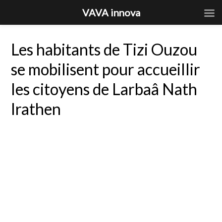
VAVA innova
Les habitants de Tizi Ouzou
se mobilisent pour accueillir
les citoyens de Larbaâ Nath
Irathen