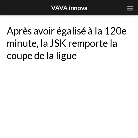
VAVA innova
Après avoir égalisé à la 120e
minute, la JSK remporte la
coupe de la ligue