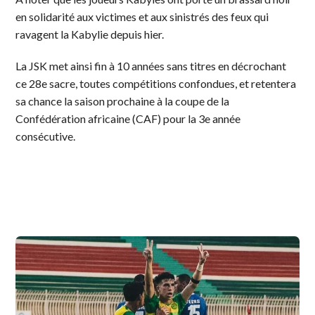
en solidarité aux victimes et aux sinistrés des feux qui
ravagent la Kabylie depuis hier.
La JSK met ainsi fin à 10 années sans titres en décrochant
ce 28e sacre, toutes compétitions confondues, et retentera
sa chance la saison prochaine à la coupe de la
Confédération africaine (CAF) pour la 3e année
consécutive.